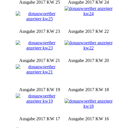
Ausgabe 2017 KW 25
Ausgabe 2017 KW 24
Ausgabe 2017 KW 23
Ausgabe 2017 KW 22
Ausgabe 2017 KW 21
Ausgabe 2017 KW 20
Ausgabe 2017 KW 19
Ausgabe 2017 KW 18
Ausgabe 2017 KW 17
Ausgabe 2017 KW 16