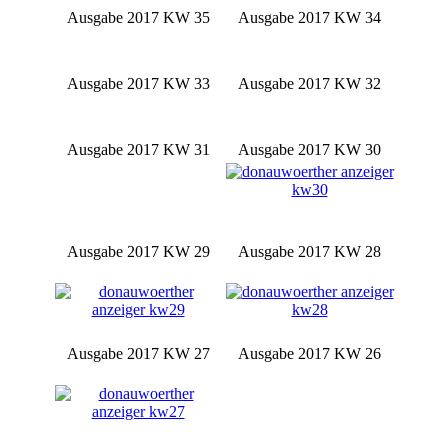
Ausgabe 2017 KW 35
Ausgabe 2017 KW 34
Ausgabe 2017 KW 33
Ausgabe 2017 KW 32
Ausgabe 2017 KW 31
Ausgabe 2017 KW 30
Ausgabe 2017 KW 29
Ausgabe 2017 KW 28
Ausgabe 2017 KW 27
Ausgabe 2017 KW 26