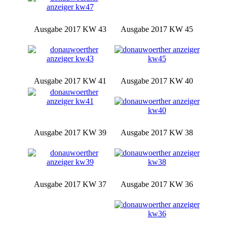
Ausgabe 2017 KW 43
Ausgabe 2017 KW 45
Ausgabe 2017 KW 41
Ausgabe 2017 KW 40
Ausgabe 2017 KW 39
Ausgabe 2017 KW 38
Ausgabe 2017 KW 37
Ausgabe 2017 KW 36