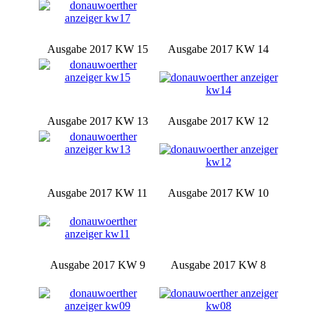
Ausgabe 2017 KW 15
Ausgabe 2017 KW 14
Ausgabe 2017 KW 13
Ausgabe 2017 KW 12
Ausgabe 2017 KW 11
Ausgabe 2017 KW 10
Ausgabe 2017 KW 9
Ausgabe 2017 KW 8