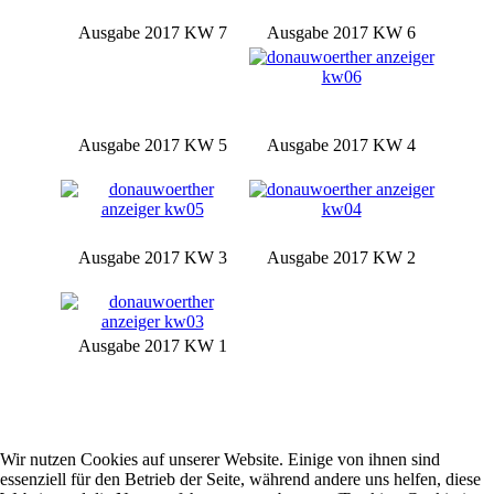
Ausgabe 2017 KW 7
Ausgabe 2017 KW 6
Ausgabe 2017 KW 5
Ausgabe 2017 KW 4
Ausgabe 2017 KW 3
Ausgabe 2017 KW 2
Ausgabe 2017 KW 1
Wir nutzen Cookies auf unserer Website. Einige von ihnen sind
essenziell für den Betrieb der Seite, während andere uns helfen, diese