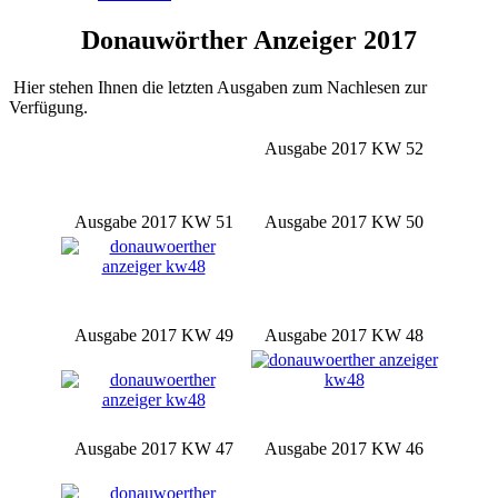
Donauwörther Anzeiger 2017
Hier stehen Ihnen die letzten Ausgaben zum Nachlesen zur
Verfügung.
Ausgabe 2017 KW 52
Ausgabe 2017 KW 51
Ausgabe 2017 KW 50
Ausgabe 2017 KW 49
Ausgabe 2017 KW 48
Ausgabe 2017 KW 47
Ausgabe 2017 KW 46