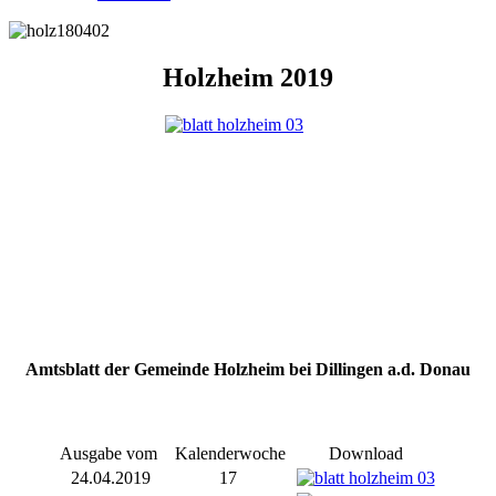
Holzheim 2019
Amtsblatt der Gemeinde Holzheim bei Dillingen a.d. Donau
Ausgabe vom
Kalenderwoche
Download
24.04.2019
17