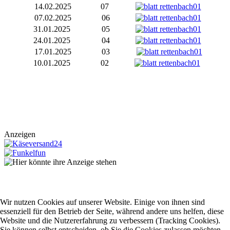
14.02.2025
07
07.02.2025
06
31.01.2025
05
24.01.2025
04
17.01.2025
03
10.01.2025
02
Anzeigen
Wir nutzen Cookies auf unserer Website. Einige von ihnen sind
essenziell für den Betrieb der Seite, während andere uns helfen, diese
Website und die Nutzererfahrung zu verbessern (Tracking Cookies).
Sie können selbst entscheiden, ob Sie die Cookies zulassen möchten.