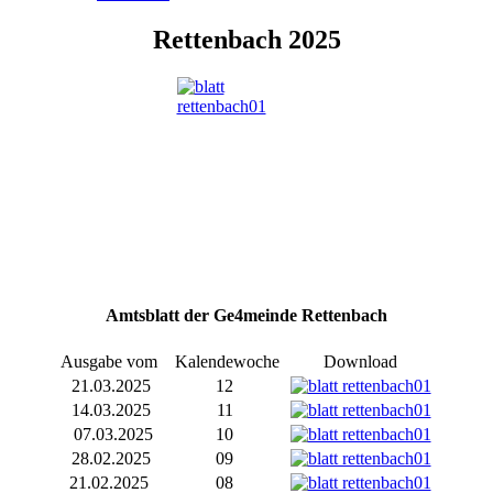
Rettenbach 2025
Amtsblatt der Ge4meinde Rettenbach
Ausgabe vom
Kalendewoche
Download
21.03.2025
12
14.03.2025
11
07.03.2025
10
28.02.2025
09
21.02.2025
08