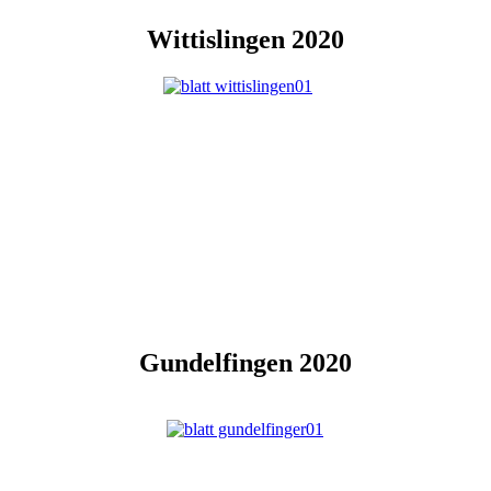
Wittislingen 2020
Gundelfingen 2020