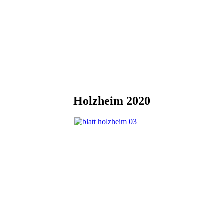
Holzheim 2020