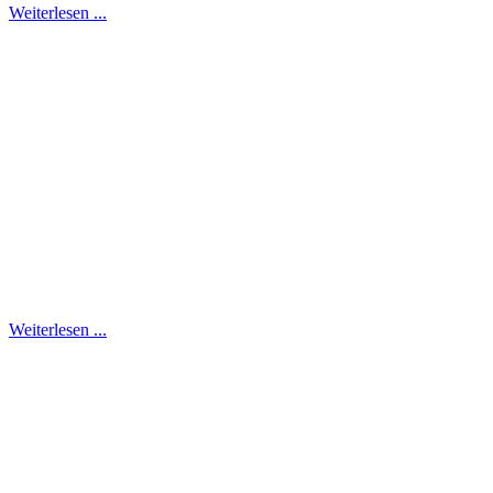
Weiterlesen ...
Weiterlesen ...