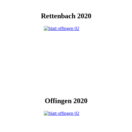
Rettenbach 2020
Offingen 2020