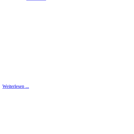
Weiterlesen ...