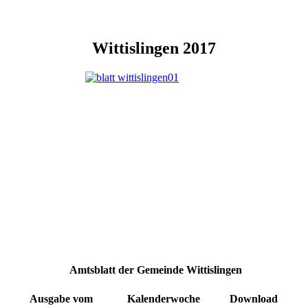
Wittislingen 2017
Amtsblatt der Gemeinde Wittislingen
Ausgabe vom
Kalenderwoche
Download